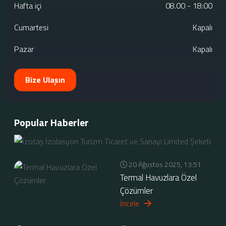
Hafta içi
08.00 - 18:00
Cumartesi
Kapalı
Pazar
Kapalı
Bize Ulaşın
Popular Haberler
20 Ağustos 2025, 13:51
Termal Havuzlara Özel
Çözümler
İncele