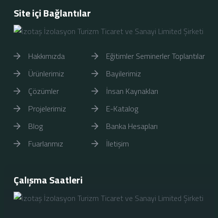
Site içi Bağlantılar
Hakkımızda
Eğitimler Seminerler Toplantılar
Ürünlerimiz
Bayilerimiz
Çözümler
İnsan Kaynakları
Projelerimiz
E-Katalog
Blog
Banka Hesapları
Fuarlarımız
İletişim
Çalışma Saatleri