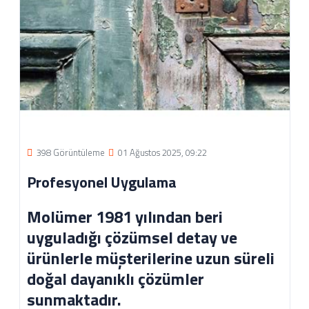
398 Görüntüleme
01 Ağustos 2025, 09:22
Profesyonel Uygulama
Molümer 1981 yılından beri
uyguladığı çözümsel detay ve
ürünlerle müşterilerine uzun süreli
doğal dayanıklı çözümler
sunmaktadır.