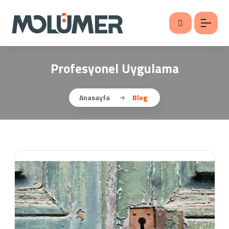
Profesyonel Uygulama
Anasayfa
Blog