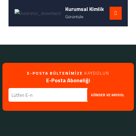
Kurumsal Kimlik
Görüntüle
E-POSTA BÜLTENIMIZE
KAYDOLUN
E-Posta Aboneliği
GÖNDER VE KAYDOL