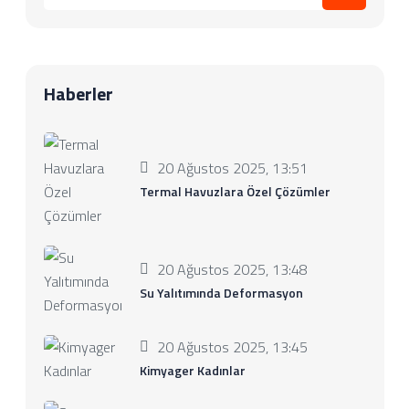
Haberler
20 Ağustos 2025, 13:51
Termal Havuzlara Özel Çözümler
20 Ağustos 2025, 13:48
Su Yalıtımında Deformasyon
20 Ağustos 2025, 13:45
Kimyager Kadınlar