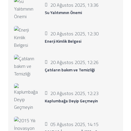
20 Ağustos 2025, 13:36
Su Yalıtımının Önemi
20 Ağustos 2025, 12:30
Enerji Kimlik Belgesi
20 Ağustos 2025, 12:26
Çatıların bakım ve Temizliği
20 Ağustos 2025, 12:23
Kaplumbağa Deyip Geçmeyin
05 Ağustos 2025, 14:15