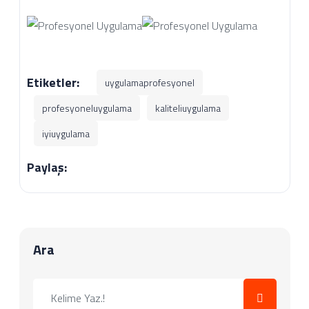
Etiketler:
uygulamaprofesyonel
profesyoneluygulama
kaliteliuygulama
iyiuygulama
Paylaş:
Ara